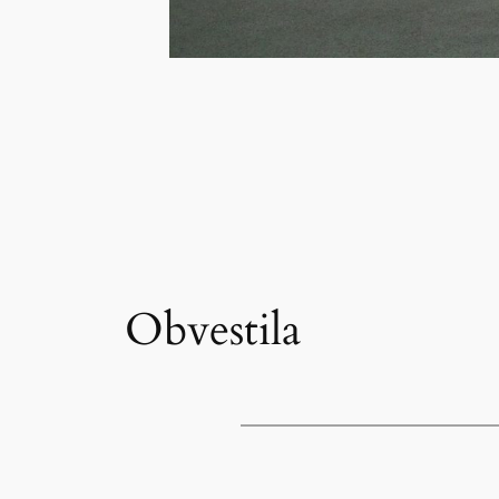
Obvestila