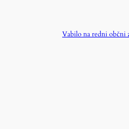
Vabilo na redni občni 